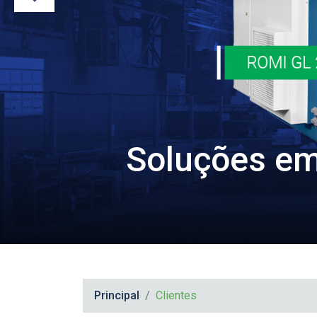
Soluções em 
Principal
Clientes