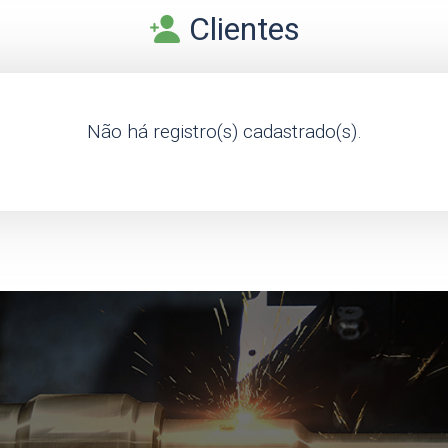
Clientes
Não há registro(s) cadastrado(s).