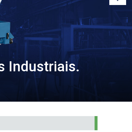
 Industriais.