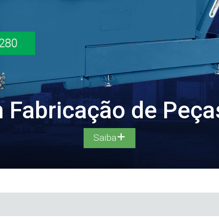
Fabricação de Peças
Saiba