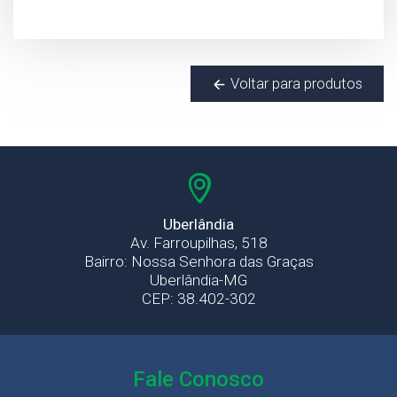
Voltar para produtos
Uberlândia
Av. Farroupilhas, 518
Bairro: Nossa Senhora das Graças
Uberlândia-MG
CEP: 38.402-302
Fale Conosco