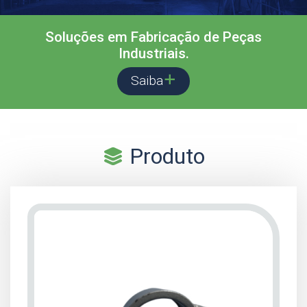
Soluções em Fabricação de Peças
Industriais.
Saiba
Produto