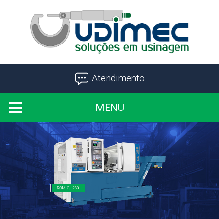
Atendimento
MENU