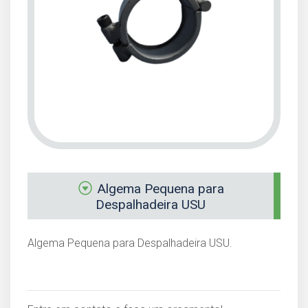
Algema Pequena para
Despalhadeira USU
Algema Pequena para Despalhadeira USU.