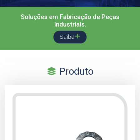
Soluções em Fabricação de Peças
Industriais.
Saiba
Produto