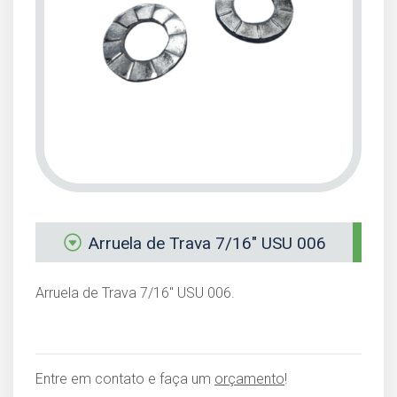
Arruela de Trava 7/16" USU 006
Arruela de Trava 7/16" USU 006.
Entre em contato e faça um
orçamento
!