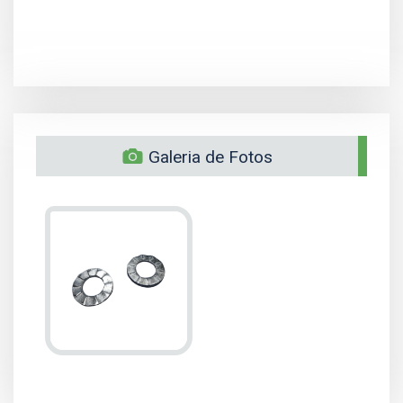
Galeria de Fotos