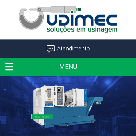
Atendimento
MENU