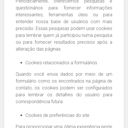
Periodicamente, oferecemos pesquisas e
questionários para fornecer informações
interessantes, ferramentas úteis ou para
entender nossa base de usuários com mais
precisão. Essas pesquisas podem usar cookies
para lembrar quem já participou numa pesquisa
ou para fornecer resultados precisos após a
alteração das páginas.
Cookies relacionados a formulários
Quando você envia dados por meio de um
formulário como os encontrados na página de
contato, os cookies podem ser configurados
para lembrar os detalhes do usuário para
correspondência futura.
Cookies de preferências do site
Para proporcionar uma ótima experiência neste