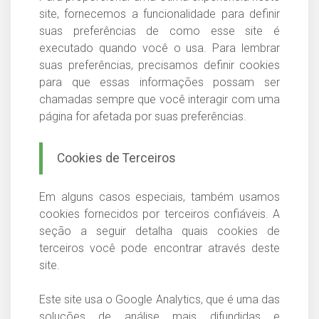
site, fornecemos a funcionalidade para definir
suas preferências de como esse site é
executado quando você o usa. Para lembrar
suas preferências, precisamos definir cookies
para que essas informações possam ser
chamadas sempre que você interagir com uma
página for afetada por suas preferências.
Cookies de Terceiros
Em alguns casos especiais, também usamos
cookies fornecidos por terceiros confiáveis. A
seção a seguir detalha quais cookies de
terceiros você pode encontrar através deste
site.
Este site usa o Google Analytics, que é uma das
soluções de análise mais difundidas e