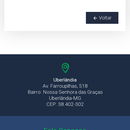
Voltar
Uberlândia
Av. Farroupilhas, 518
Bairro: Nossa Senhora das Graças
Uberlândia-MG
CEP: 38.402-302