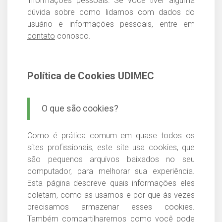
informações pessoais. Se você tiver alguma
dúvida sobre como lidamos com dados do
usuário e informações pessoais, entre em
contato
conosco.
Política de Cookies UDIMEC
O que são cookies?
Como é prática comum em quase todos os
sites profissionais, este site usa cookies, que
são pequenos arquivos baixados no seu
computador, para melhorar sua experiência.
Esta página descreve quais informações eles
coletam, como as usamos e por que às vezes
precisamos armazenar esses cookies.
Também compartilharemos como você pode