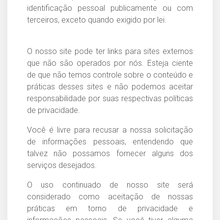
identificação pessoal publicamente ou com
terceiros, exceto quando exigido por lei.
O nosso site pode ter links para sites externos
que não são operados por nós. Esteja ciente
de que não temos controle sobre o conteúdo e
práticas desses sites e não podemos aceitar
responsabilidade por suas respectivas políticas
de privacidade.
Você é livre para recusar a nossa solicitação
de informações pessoais, entendendo que
talvez não possamos fornecer alguns dos
serviços desejados.
O uso continuado de nosso site será
considerado como aceitação de nossas
práticas em torno de privacidade e