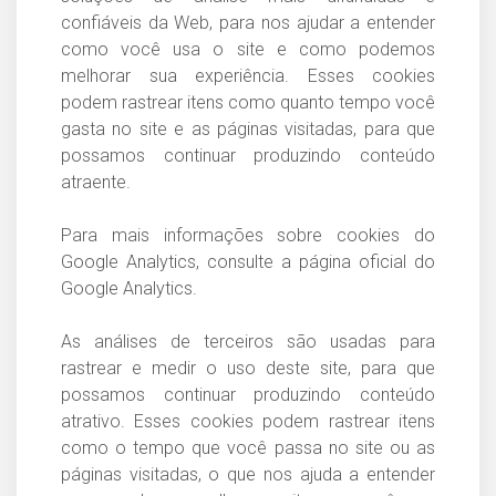
confiáveis da Web, para nos ajudar a entender
como você usa o site e como podemos
melhorar sua experiência. Esses cookies
podem rastrear itens como quanto tempo você
gasta no site e as páginas visitadas, para que
possamos continuar produzindo conteúdo
atraente.
Para mais informações sobre cookies do
Google Analytics, consulte a página oficial do
Google Analytics.
As análises de terceiros são usadas para
rastrear e medir o uso deste site, para que
possamos continuar produzindo conteúdo
atrativo. Esses cookies podem rastrear itens
como o tempo que você passa no site ou as
páginas visitadas, o que nos ajuda a entender