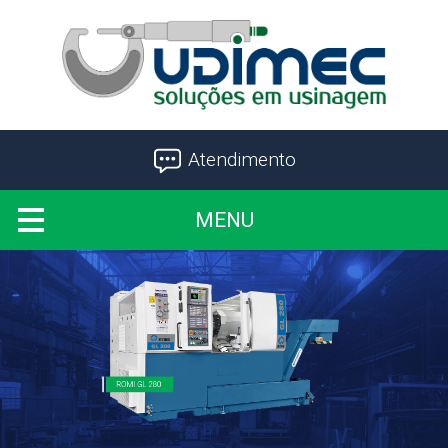
Atendimento
MENU