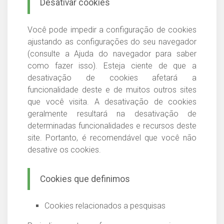
Desativar cookies
Você pode impedir a configuração de cookies
ajustando as configurações do seu navegador
(consulte a Ajuda do navegador para saber
como fazer isso). Esteja ciente de que a
desativação de cookies afetará a
funcionalidade deste e de muitos outros sites
que você visita. A desativação de cookies
geralmente resultará na desativação de
determinadas funcionalidades e recursos deste
site. Portanto, é recomendável que você não
desative os cookies.
Cookies que definimos
Cookies relacionados a pesquisas