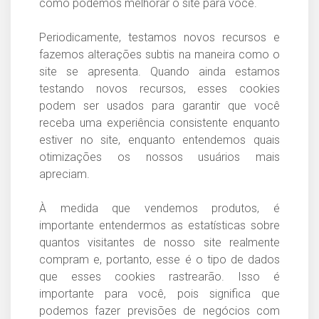
como podemos melhorar o site para você.
Periodicamente, testamos novos recursos e
fazemos alterações subtis na maneira como o
site se apresenta. Quando ainda estamos
testando novos recursos, esses cookies
podem ser usados para garantir que você
receba uma experiência consistente enquanto
estiver no site, enquanto entendemos quais
otimizações os nossos usuários mais
apreciam.
À medida que vendemos produtos, é
importante entendermos as estatísticas sobre
quantos visitantes de nosso site realmente
compram e, portanto, esse é o tipo de dados
que esses cookies rastrearão. Isso é
importante para você, pois significa que
podemos fazer previsões de negócios com