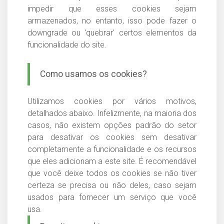
impedir que esses cookies sejam
armazenados, no entanto, isso pode fazer o
downgrade ou 'quebrar' certos elementos da
funcionalidade do site.
Como usamos os cookies?
Utilizamos cookies por vários motivos,
detalhados abaixo. Infelizmente, na maioria dos
casos, não existem opções padrão do setor
para desativar os cookies sem desativar
completamente a funcionalidade e os recursos
que eles adicionam a este site. É recomendável
que você deixe todos os cookies se não tiver
certeza se precisa ou não deles, caso sejam
usados para fornecer um serviço que você
usa.