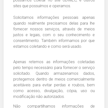
possamos coletar no site UDIMEC, e outros
sites que possuímos e operamos.
Solicitamos informações pessoais apenas
quando realmente precisamos delas para lhe
fornecer nossos serviços, através de meios
justos e legais, com o seu conhecimento e
consentimento. Também informamos por que
estamos coletando e como será usado.
Apenas retemos as informações coletadas
pelo tempo necessário para fornecer o serviço
solicitado. Quando armazenamos dados,
protegemos dentro de meios comercialmente
aceitáveis para evitar perdas e roubos, bem
como acesso, divulgação, cópia, uso ou
modificação não autorizados.
Não compartilhamos informações de