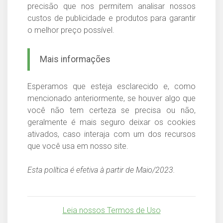
precisão que nos permitem analisar nossos
custos de publicidade e produtos para garantir
o melhor preço possível.
Mais informações
Esperamos que esteja esclarecido e, como
mencionado anteriormente, se houver algo que
você não tem certeza se precisa ou não,
geralmente é mais seguro deixar os cookies
ativados, caso interaja com um dos recursos
que você usa em nosso site.
Esta política é efetiva à partir de Maio/2023.
Leia nossos Termos de Uso