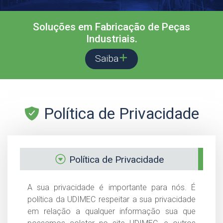
Soluções em Fabricação de Peças
Industriais.
Saiba
Política de Privacidade
Política de Privacidade
A sua privacidade é importante para nós. É
política da UDIMEC respeitar a sua privacidade
em relação a qualquer informação sua que