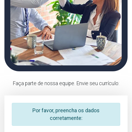
Faça parte de nossa equipe. Envie seu currículo:
Por favor, preencha os dados
corretamente: