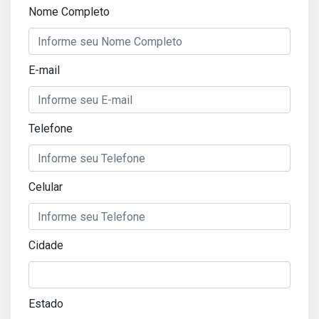
Nome Completo
E-mail
Telefone
Celular
Cidade
Estado