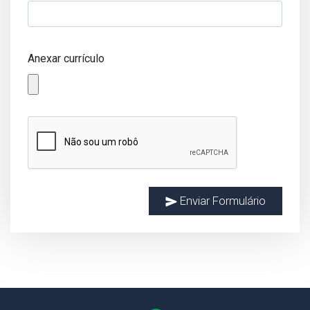
Anexar currículo
Enviar Formulário