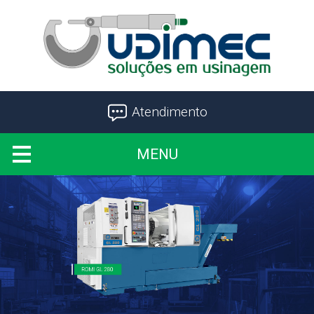
Atendimento
MENU